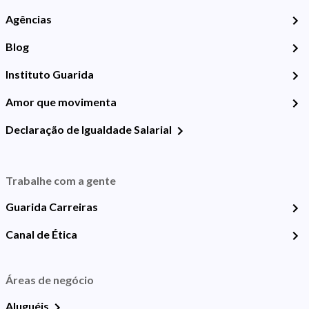
Agências
Blog
Instituto Guarida
Amor que movimenta
Declaração de Igualdade Salarial
Trabalhe com a gente
Guarida Carreiras
Canal de Ética
Áreas de negócio
Aluguéis