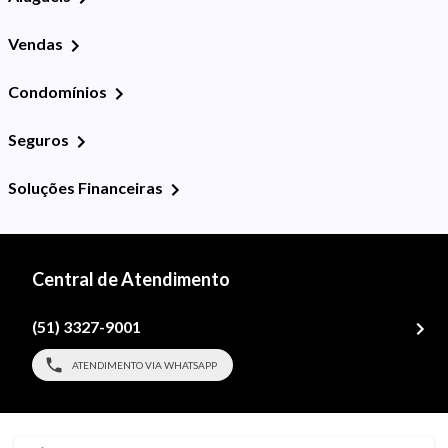
Vendas
Condomínios
Seguros
Soluções Financeiras
Central de Atendimento
(51) 3327-9001
ATENDIMENTO VIA WHATSAPP