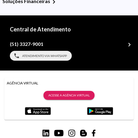
Soluções Financeiras
Central de Atendimento
(51) 3327-9001
ATENDIMENTO VIA WHATSAPP
AGÊNCIA VIRTUAL
ACESSE A AGÊNCIA VIRTUAL