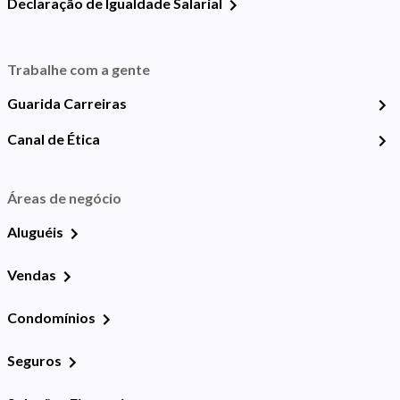
Declaração de Igualdade Salarial
Trabalhe com a gente
Guarida Carreiras
Canal de Ética
Áreas de negócio
Aluguéis
Vendas
Condomínios
Seguros