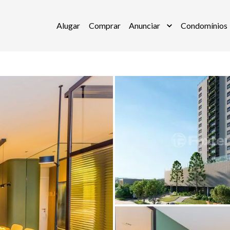
Alugar
Comprar
Anunciar
Condomínios