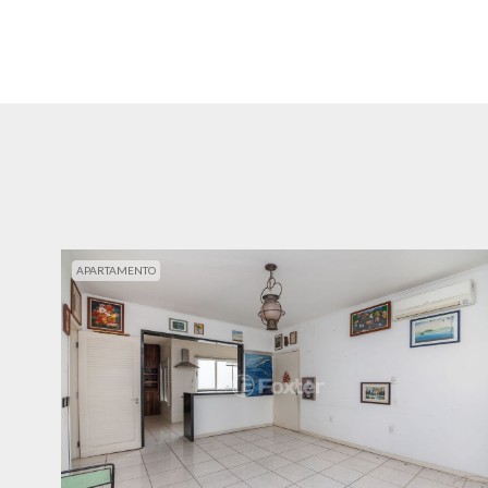
APARTAMENTO