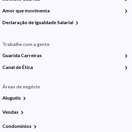
Amor que movimenta
Declaração de Igualdade Salarial
Trabalhe com a gente
Guarida Carreiras
Canal de Ética
Áreas de negócio
Aluguéis
Vendas
Condomínios