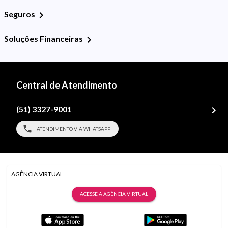
Seguros
Soluções Financeiras
Central de Atendimento
(51) 3327-9001
ATENDIMENTO VIA WHATSAPP
AGÊNCIA VIRTUAL
ACESSE A AGÊNCIA VIRTUAL