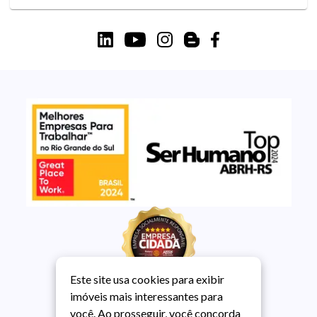
Este site usa cookies para exibir
imóveis mais interessantes para
você. Ao prosseguir, você concorda