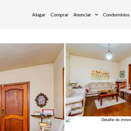
Alugar
Comprar
Anunciar
Condomínios