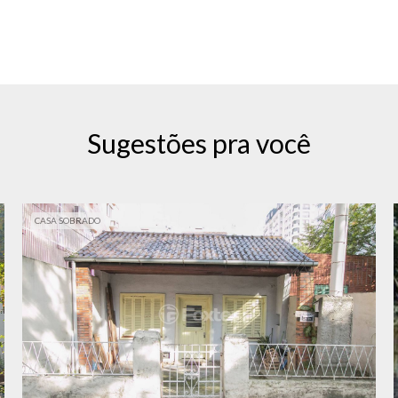
Sugestões pra você
CASA SOBRADO