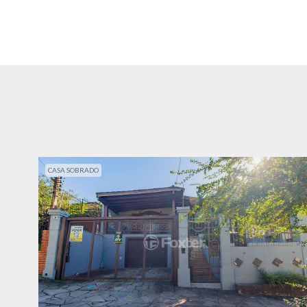
CASA SOBRADO