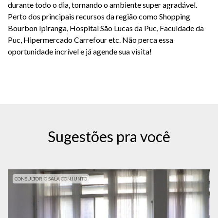
durante todo o dia, tornando o ambiente super agradável.
Perto dos principais recursos da região como Shopping
Bourbon Ipiranga, Hospital São Lucas da Puc, Faculdade da
Puc, Hipermercado Carrefour etc. Não perca essa
oportunidade incrível e já agende sua visita!
Sugestões pra você
CONSULTORIO SALA CONJUNTO