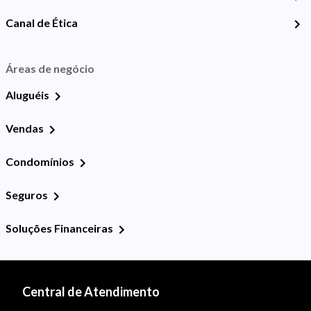
Canal de Ética
Áreas de negócio
Aluguéis
Vendas
Condomínios
Seguros
Soluções Financeiras
Central de Atendimento