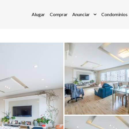
Alugar
Comprar
Anunciar
Condomínios