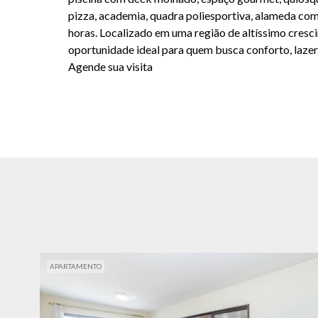
pizza, academia, quadra poliesportiva, alameda com
horas. Localizado em uma região de altíssimo cresci
oportunidade ideal para quem busca conforto, lazer
Agende sua visita
APARTAMENTO