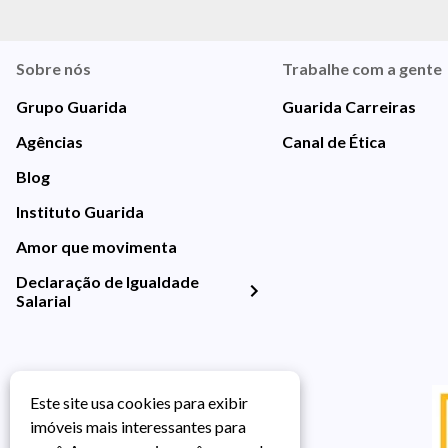
Sobre nós
Trabalhe com a gente
Grupo Guarida
Guarida Carreiras
Agências
Canal de Ética
Blog
Instituto Guarida
Amor que movimenta
Declaração de Igualdade
Salarial
Este site usa cookies para exibir
imóveis mais interessantes para