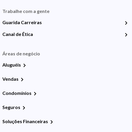
Trabalhe com a gente
Guarida Carreiras
Canal de Ética
Áreas de negócio
Aluguéis
Vendas
Condomínios
Seguros
Soluções Financeiras