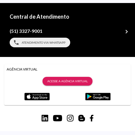
Central de Atendimento
(51) 3327-9001
ATENDIMENTO VIA WHATSAPP
AGÊNCIA VIRTUAL
ACESSE A AGÊNCIA VIRTUAL