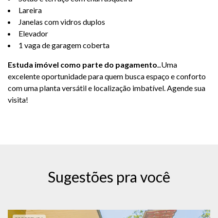
Lareira
Janelas com vidros duplos
Elevador
1 vaga de garagem coberta
Estuda imóvel como parte do pagamento.
.
Uma
excelente oportunidade para quem busca espaço e conforto
com uma planta versátil e localização imbatível. Agende sua
visita!
Sugestões pra você