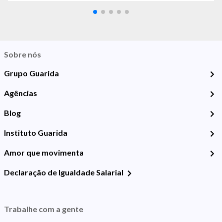
Sobre nós
Grupo Guarida
Agências
Blog
Instituto Guarida
Amor que movimenta
Declaração de Igualdade Salarial
Trabalhe com a gente