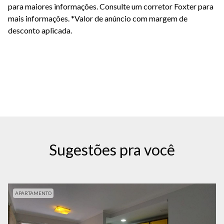
para maiores informações. C
onsulte um corretor Foxter para
mais informações.
*Valor de anúncio com margem de
desconto aplicada.
Sugestões pra você
APARTAMENTO