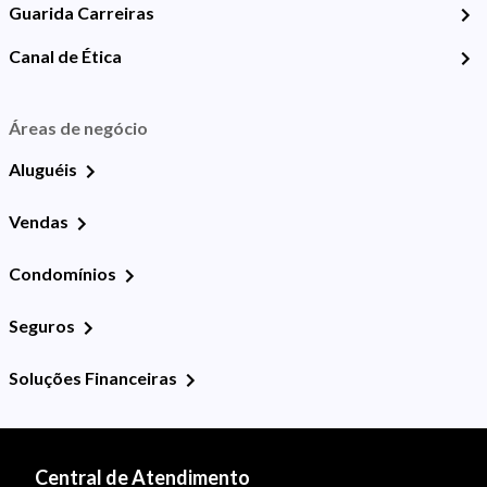
Guarida Carreiras
Canal de Ética
Áreas de negócio
Aluguéis
Vendas
Condomínios
Seguros
Soluções Financeiras
Central de Atendimento