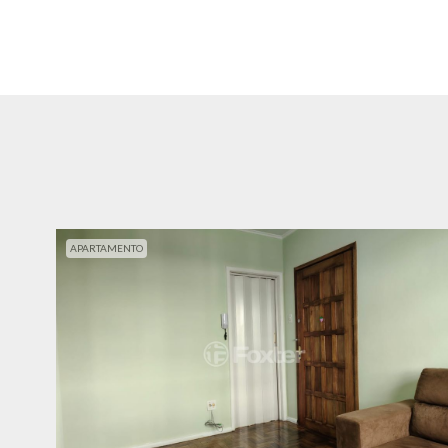
APARTAMENTO