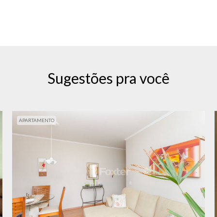
Sugestões pra você
APARTAMENTO