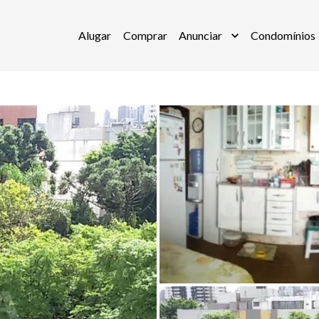
Alugar
Comprar
Anunciar
Condomínios