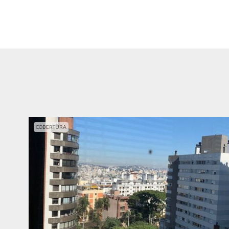
COBERTURA