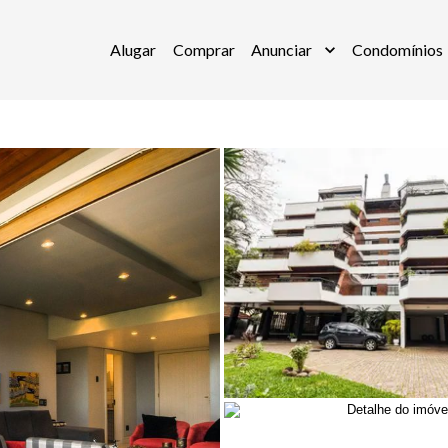
Alugar
Comprar
Anunciar
Condomínios