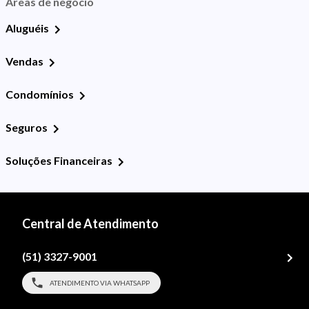
Áreas de negócio
Aluguéis
Vendas
Condomínios
Seguros
Soluções Financeiras
Central de Atendimento
(51) 3327-9001
ATENDIMENTO VIA WHATSAPP