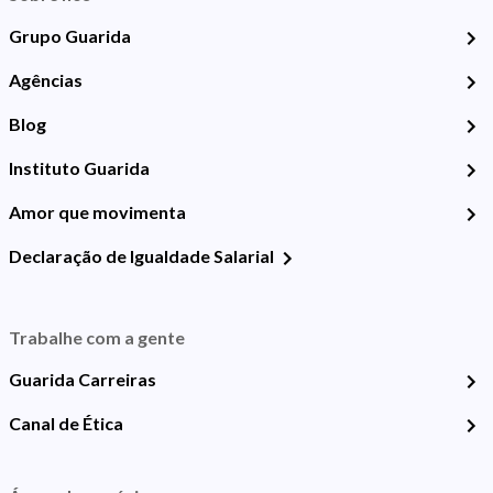
Grupo Guarida
Agências
Blog
Instituto Guarida
Amor que movimenta
Declaração de Igualdade Salarial
Trabalhe com a gente
Guarida Carreiras
Canal de Ética