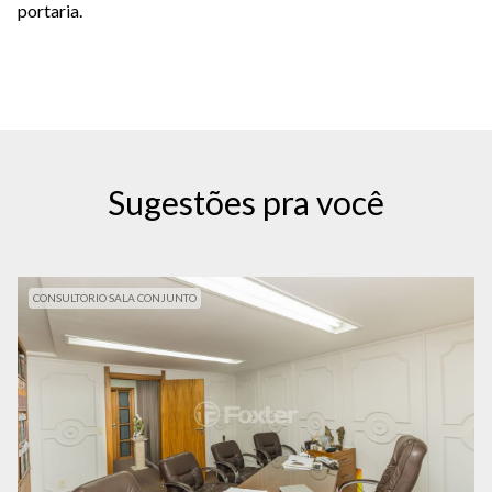
portaria.
Sugestões pra você
CONSULTORIO SALA CONJUNTO