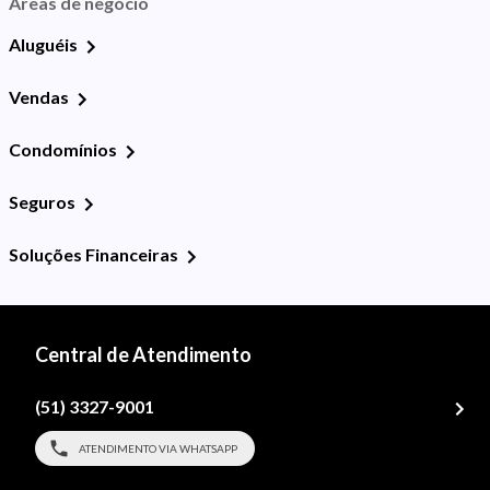
Áreas de negócio
Aluguéis
Vendas
Condomínios
Seguros
Soluções Financeiras
Central de Atendimento
(51) 3327-9001
ATENDIMENTO VIA WHATSAPP