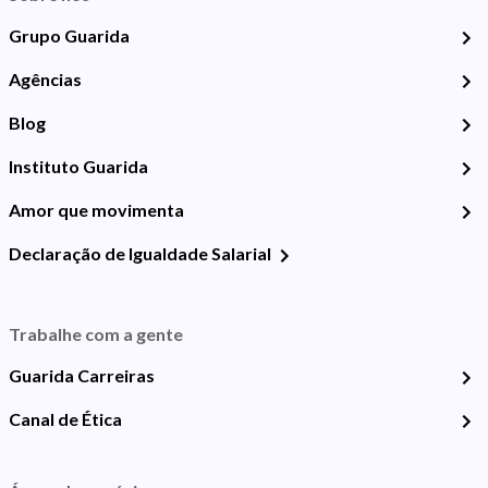
Grupo Guarida
Agências
Blog
Instituto Guarida
Amor que movimenta
Declaração de Igualdade Salarial
Trabalhe com a gente
Guarida Carreiras
Canal de Ética