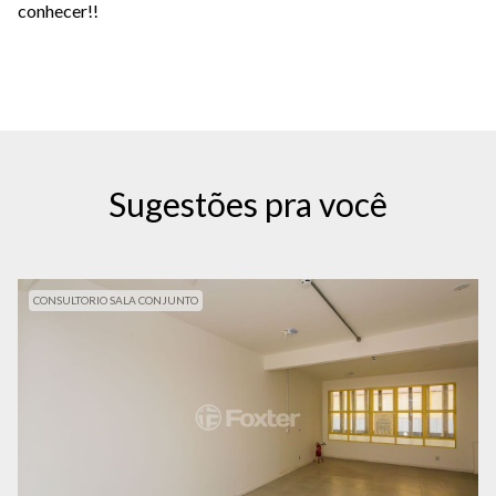
conhecer!!
Sugestões pra você
CONSULTORIO SALA CONJUNTO