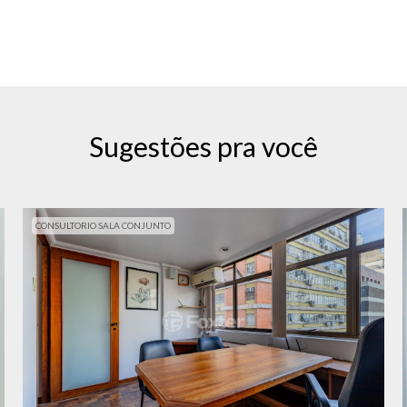
Sugestões pra você
CONSULTORIO SALA CONJUNTO