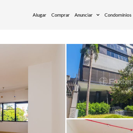
Alugar
Comprar
Anunciar
Condomínios