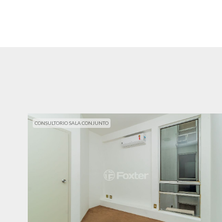
CONSULTORIO SALA CONJUNTO