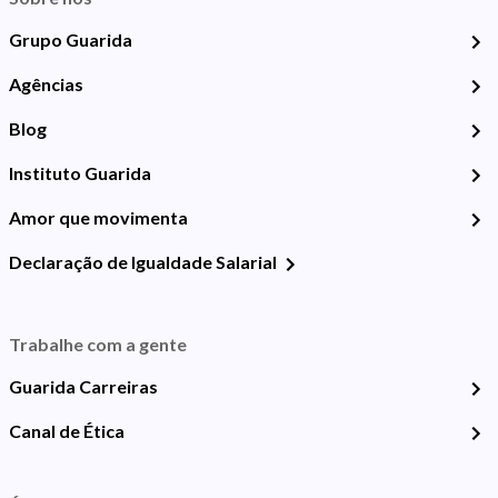
Grupo Guarida
Agências
Blog
Instituto Guarida
Amor que movimenta
Declaração de Igualdade Salarial
Trabalhe com a gente
Guarida Carreiras
Canal de Ética