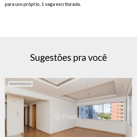
para uso próprio, 1 vaga escriturada.
Sugestões pra você
APARTAMENTO