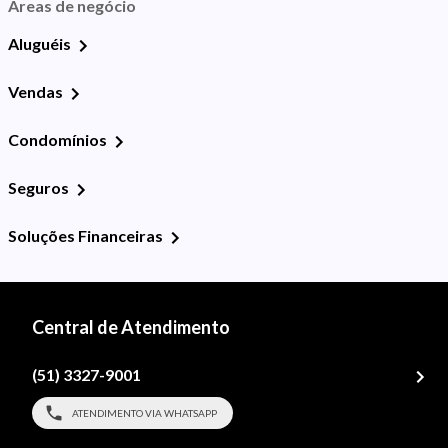
Áreas de negócio
Aluguéis
Vendas
Condomínios
Seguros
Soluções Financeiras
Central de Atendimento
(51) 3327-9001
ATENDIMENTO VIA WHATSAPP