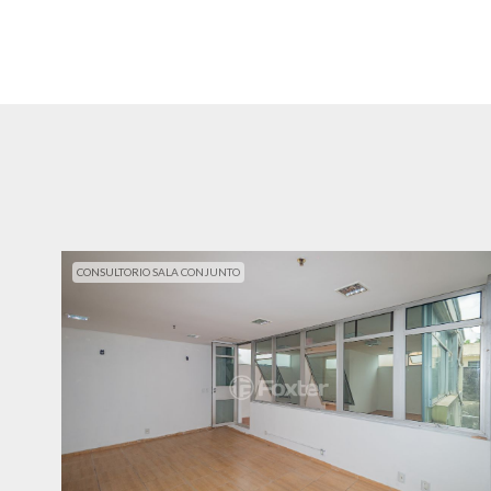
CONSULTORIO SALA CONJUNTO