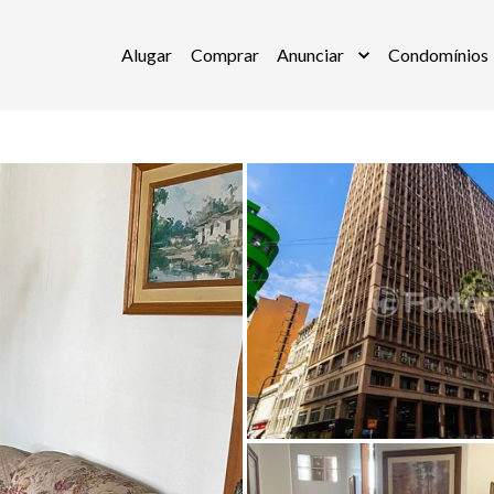
Alugar
Comprar
Anunciar
Condomínios