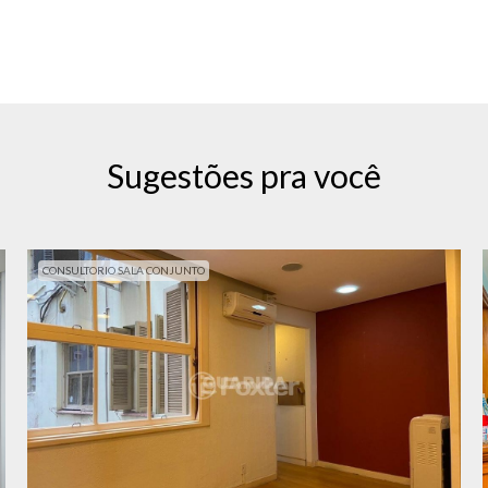
Sugestões pra você
CONSULTORIO SALA CONJUNTO