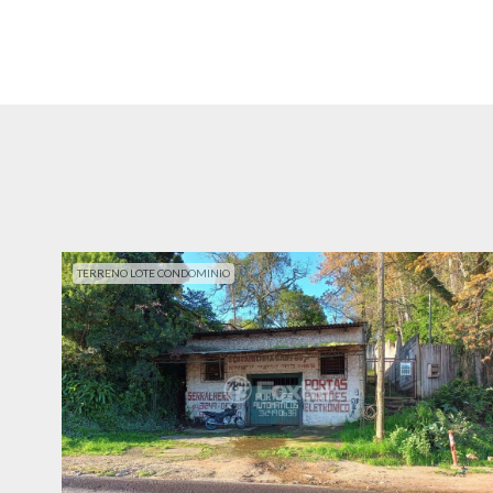
TERRENO LOTE CONDOMINIO