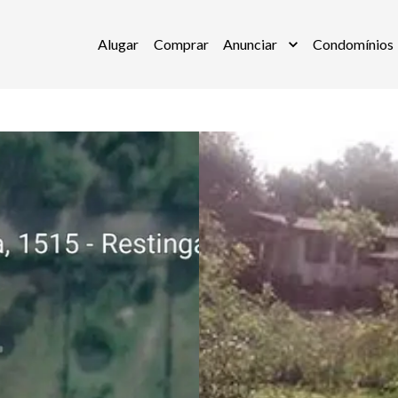
Alugar
Comprar
Anunciar
Condomínios