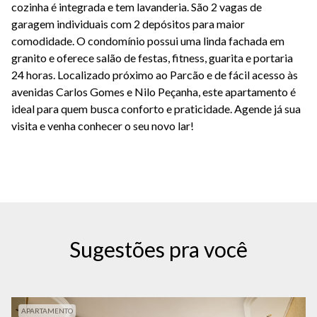
cozinha é integrada e tem lavanderia. São 2 vagas de
garagem individuais com 2 depósitos para maior
comodidade. O condomínio possui uma linda fachada em
granito e oferece salão de festas, fitness, guarita e portaria
24 horas. Localizado próximo ao Parcão e de fácil acesso às
avenidas Carlos Gomes e Nilo Peçanha, este apartamento é
ideal para quem busca conforto e praticidade. Agende já sua
visita e venha conhecer o seu novo lar!
Sugestões pra você
APARTAMENTO