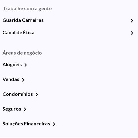
Trabalhe com a gente
Guarida Carreiras
Canal de Ética
Áreas de negócio
Aluguéis
Vendas
Condomínios
Seguros
Soluções Financeiras