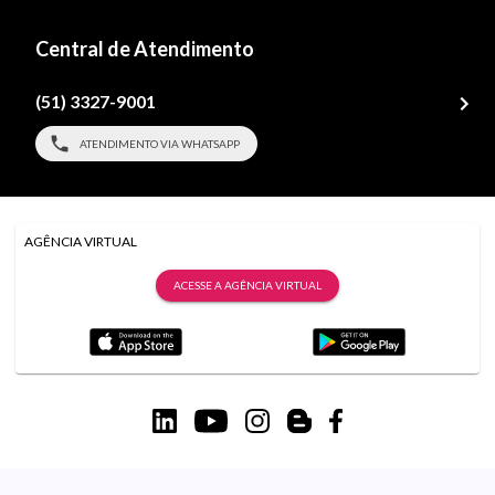
Central de Atendimento
(51) 3327-9001
ATENDIMENTO VIA WHATSAPP
AGÊNCIA VIRTUAL
ACESSE A AGÊNCIA VIRTUAL