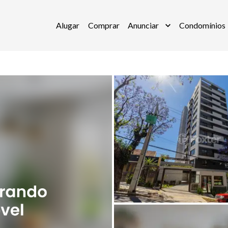
Alugar
Comprar
Anunciar
Condomínios