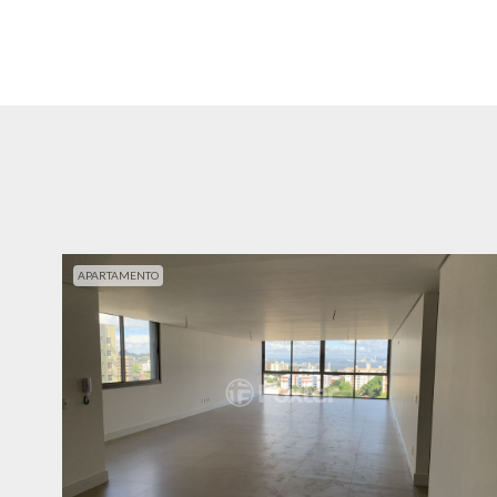
APARTAMENTO