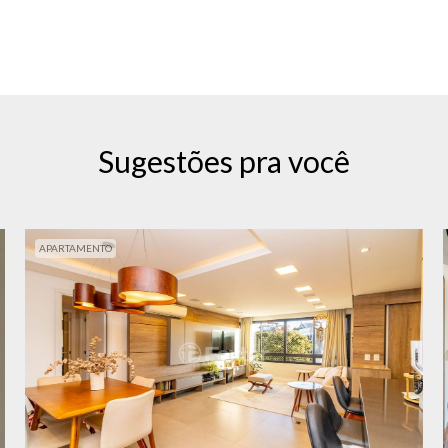
Sugestões pra você
APARTAMENTO