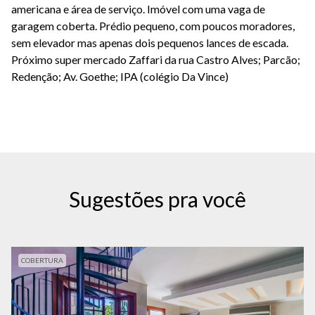
americana e área de serviço. Imóvel com uma vaga de
garagem coberta. Prédio pequeno, com poucos moradores,
sem elevador mas apenas dois pequenos lances de escada.
Próximo super mercado Zaffari da rua Castro Alves; Parcão;
Redenção; Av. Goethe; IPA (colégio Da Vince)
Sugestões pra você
COBERTURA