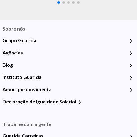
Sobre nós
Grupo Guarida
Agências
Blog
Instituto Guarida
Amor que movimenta
Declaração de Igualdade Salarial
Trabalhe com a gente
Guarida Carreiras