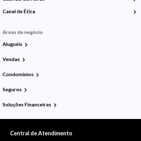
Canal de Ética
Áreas de negócio
Aluguéis
Vendas
Condomínios
Seguros
Soluções Financeiras
Central de Atendimento