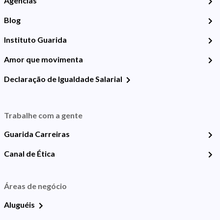
Agências
Blog
Instituto Guarida
Amor que movimenta
Declaração de Igualdade Salarial
Trabalhe com a gente
Guarida Carreiras
Canal de Ética
Áreas de negócio
Aluguéis