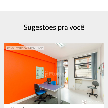
Sugestões pra você
CONSULTORIO SALA CONJUNTO