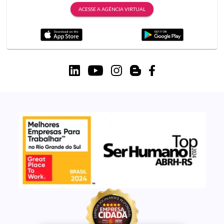
ACESSE A AGÊNCIA VIRTUAL