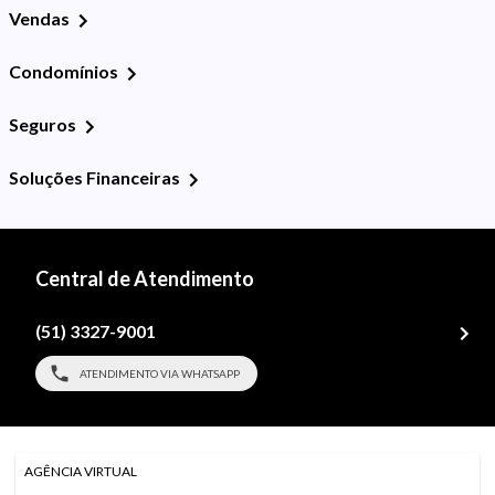
Vendas
Condomínios
Seguros
Soluções Financeiras
Central de Atendimento
(51) 3327-9001
ATENDIMENTO VIA WHATSAPP
AGÊNCIA VIRTUAL