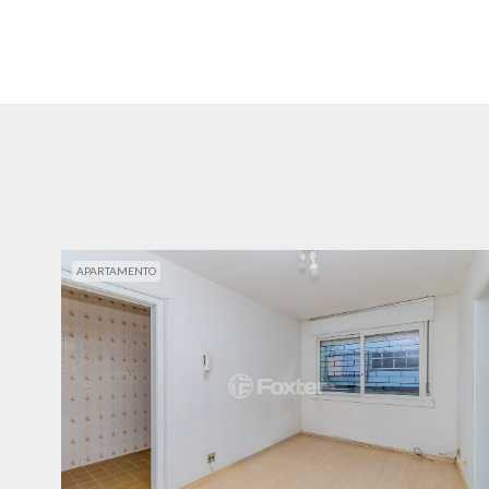
APARTAMENTO