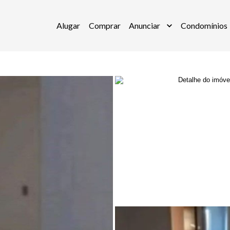
Alugar
Comprar
Anunciar
Condomínios