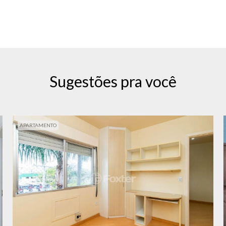
Sugestões pra você
APARTAMENTO