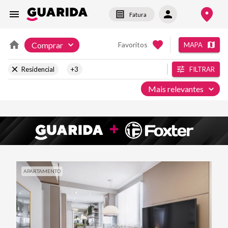
Fatura
Comprar
Favoritos
MAPA
Residencial
+3
FILTRAR
Mais relevantes
APARTAMENTO