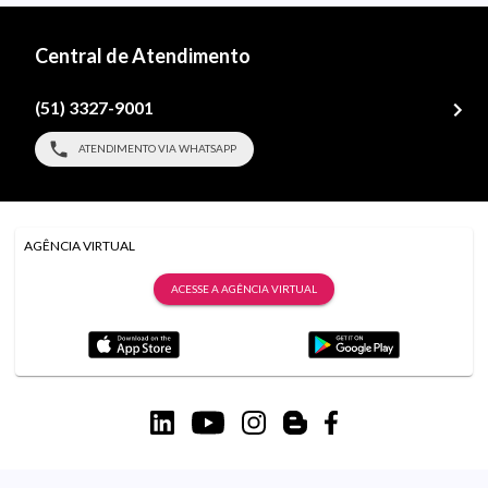
Central de Atendimento
(51) 3327-9001
ATENDIMENTO VIA WHATSAPP
AGÊNCIA VIRTUAL
ACESSE A AGÊNCIA VIRTUAL