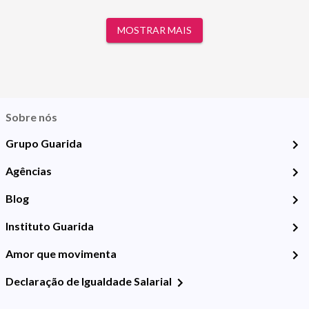
MOSTRAR MAIS
Sobre nós
Grupo Guarida
Agências
Blog
Instituto Guarida
Amor que movimenta
Declaração de Igualdade Salarial