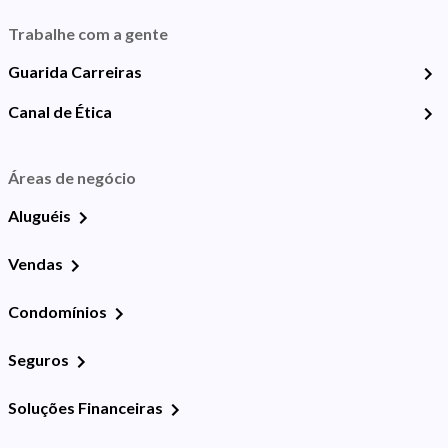
Trabalhe com a gente
Guarida Carreiras
Canal de Ética
Áreas de negócio
Aluguéis
Vendas
Condomínios
Seguros
Soluções Financeiras