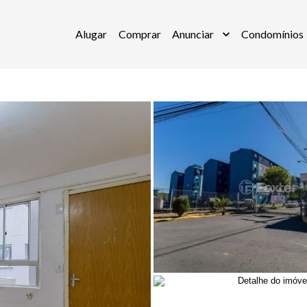
Alugar
Comprar
Anunciar
Condomínios