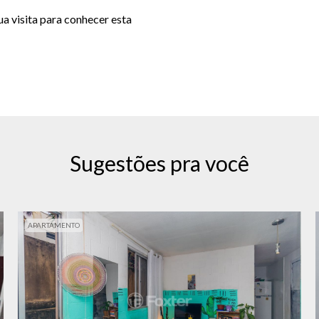
a visita para conhecer esta
Sugestões pra você
APARTAMENTO