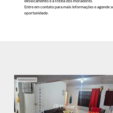
deslocamento e a rotina dos moradores.
Entre em contato para mais informações e agende su
oportunidade.
APARTAMENTO