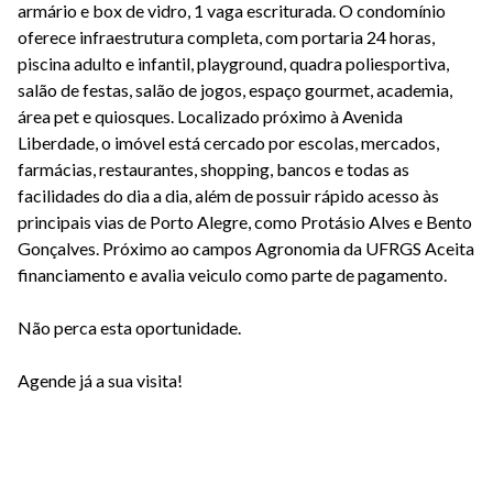
armário e box de vidro, 1 vaga escriturada. O condomínio
oferece infraestrutura completa, com portaria 24 horas,
piscina adulto e infantil, playground, quadra poliesportiva,
salão de festas, salão de jogos, espaço gourmet, academia,
área pet e quiosques. Localizado próximo à Avenida
Liberdade, o imóvel está cercado por escolas, mercados,
farmácias, restaurantes, shopping, bancos e todas as
facilidades do dia a dia, além de possuir rápido acesso às
principais vias de Porto Alegre, como Protásio Alves e Bento
Gonçalves. Próximo ao campos Agronomia da UFRGS Aceita
financiamento e avalia veiculo como parte de pagamento.
Não perca esta oportunidade.
Agende já a sua visita!