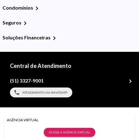
Condomínios
Seguros
Soluções Financeiras
Central de Atendimento
(51) 3327-9001
ATENDIMENTO VIA WHATSAPP
AGÊNCIA VIRTUAL
ACESSE A AGÊNCIA VIRTUAL