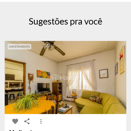
Sugestões pra você
APARTAMENTO