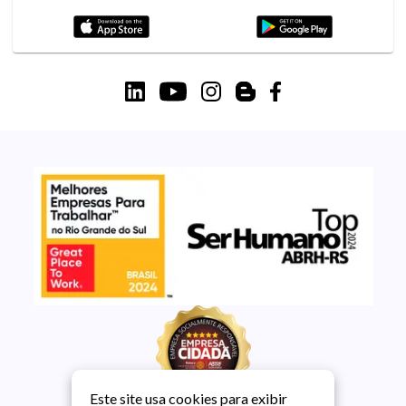
Este site usa cookies para exibir