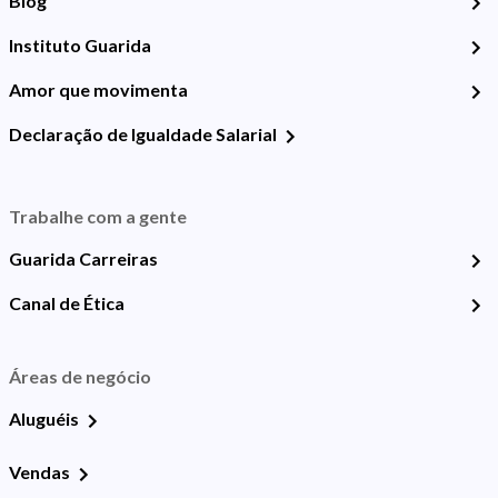
Blog
Instituto Guarida
Amor que movimenta
Declaração de Igualdade Salarial
Trabalhe com a gente
Guarida Carreiras
Canal de Ética
Áreas de negócio
Aluguéis
Vendas