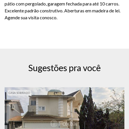
pátio com pergolado, garagem fechada para até 10 carros.
Excelente padrão construtivo. Aberturas em madeira de lei.
Agende sua visita conosco.
Sugestões pra você
CASA SOBRADO