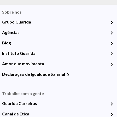
Sobre nós
Grupo Guarida
Agências
Blog
Instituto Guarida
Amor que movimenta
Declaração de Igualdade Salarial
Trabalhe com a gente
Guarida Carreiras
Canal de Ética