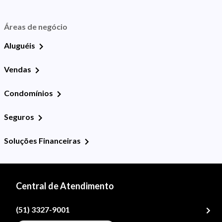
Áreas de negócio
Aluguéis
Vendas
Condomínios
Seguros
Soluções Financeiras
Central de Atendimento
(51) 3327-9001