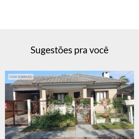
Sugestões pra você
CASA SOBRADO