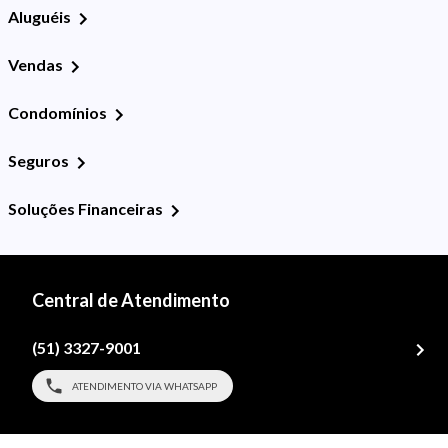
Aluguéis
Vendas
Condomínios
Seguros
Soluções Financeiras
Central de Atendimento
(51) 3327-9001
ATENDIMENTO VIA WHATSAPP