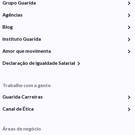
Grupo Guarida
Agências
Blog
Instituto Guarida
Amor que movimenta
Declaração de Igualdade Salarial
Trabalhe com a gente
Guarida Carreiras
Canal de Ética
Áreas de negócio