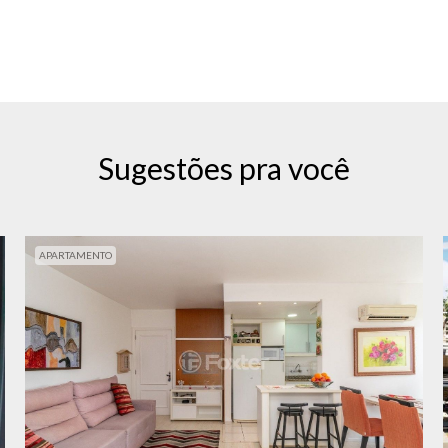
Sugestões pra você
APARTAMENTO