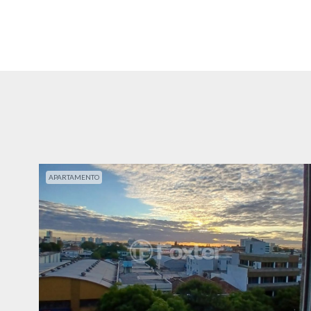
APARTAMENTO