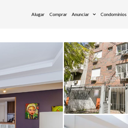
Alugar
Comprar
Anunciar
Condomínios