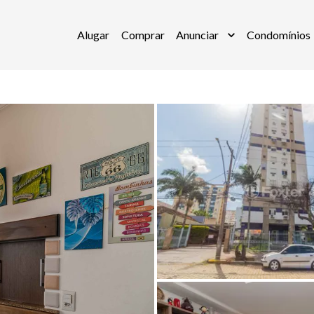
Alugar
Comprar
Anunciar
Condomínios