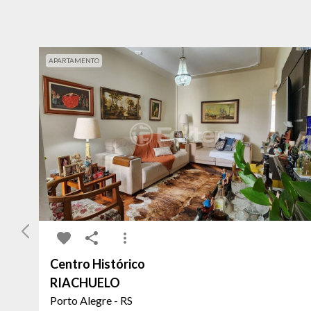
APARTAMENTO
Centro Histórico
RIACHUELO
Porto Alegre - RS