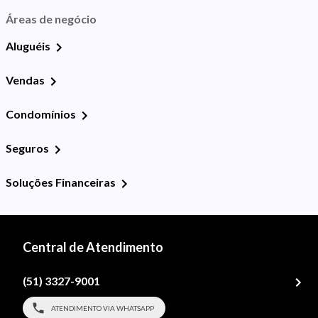
Áreas de negócio
Aluguéis
Vendas
Condomínios
Seguros
Soluções Financeiras
Central de Atendimento
(51) 3327-9001
ATENDIMENTO VIA WHATSAPP