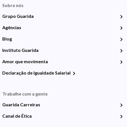
Sobre nós
Grupo Guarida
Agências
Blog
Instituto Guarida
Amor que movimenta
Declaração de Igualdade Salarial
Trabalhe com a gente
Guarida Carreiras
Canal de Ética