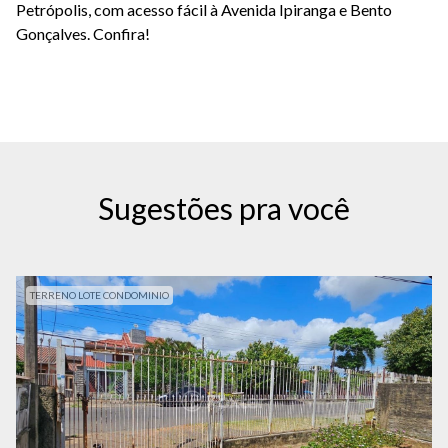
Petrópolis, com acesso fácil à Avenida Ipiranga e Bento
Gonçalves. Confira!
Sugestões pra você
TERRENO LOTE CONDOMINIO