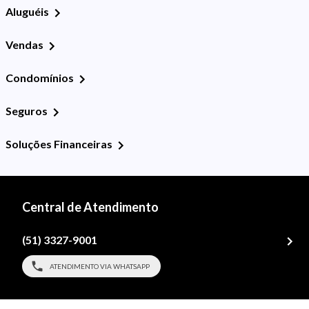
Aluguéis
Vendas
Condomínios
Seguros
Soluções Financeiras
Central de Atendimento
(51) 3327-9001
ATENDIMENTO VIA WHATSAPP