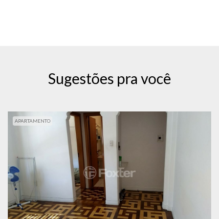
Sugestões pra você
APARTAMENTO