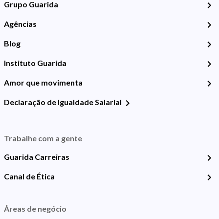
Grupo Guarida
Agências
Blog
Instituto Guarida
Amor que movimenta
Declaração de Igualdade Salarial
Trabalhe com a gente
Guarida Carreiras
Canal de Ética
Áreas de negócio