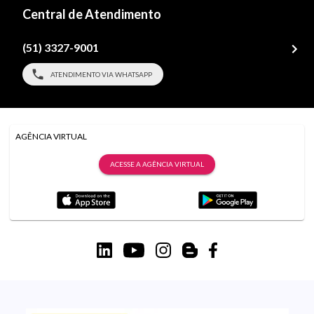
Central de Atendimento
(51) 3327-9001
ATENDIMENTO VIA WHATSAPP
AGÊNCIA VIRTUAL
ACESSE A AGÊNCIA VIRTUAL