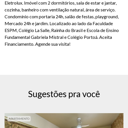
Eletrolux. Imóvel com 2 dormitórios, sala de estar e jantar,
cozinha, banheiro com ventilação natural, área de serviço.
Condomínio com portaria 24h, salão de festas, playground,
Mercado 24h e jardim. Localizado ao lado da Faculdade
ESPM, Colégio La Salle, Rainha do Brasil e Escola de Ensino
Fundamental Gabriela Mistral e Colégio
Portoá
. Aceita
Financiamento. Agende sua visita!
Sugestões pra você
APARTAMENTO