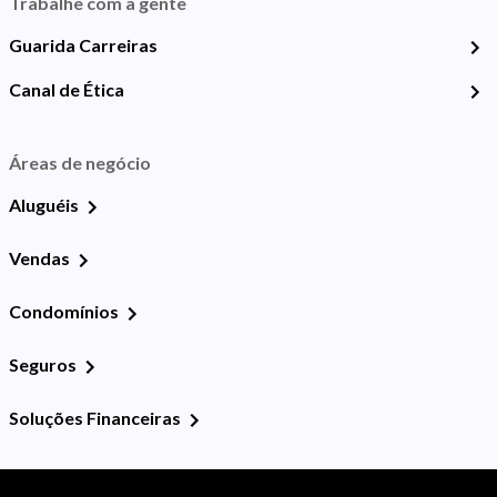
Trabalhe com a gente
Guarida Carreiras
Canal de Ética
Áreas de negócio
Aluguéis
Vendas
Condomínios
Seguros
Soluções Financeiras