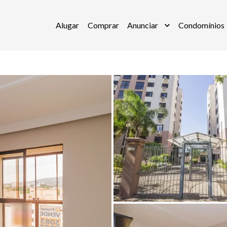
Alugar
Comprar
Anunciar
Condomínios