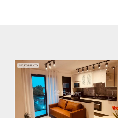
APARTAMENTO