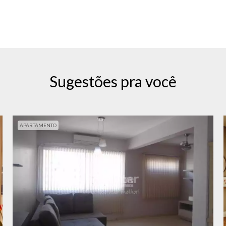
Sugestões pra você
APARTAMENTO