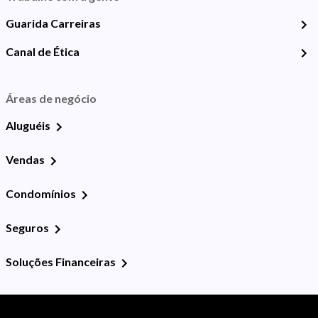
Guarida Carreiras
Canal de Ética
Áreas de negócio
Aluguéis
Vendas
Condomínios
Seguros
Soluções Financeiras