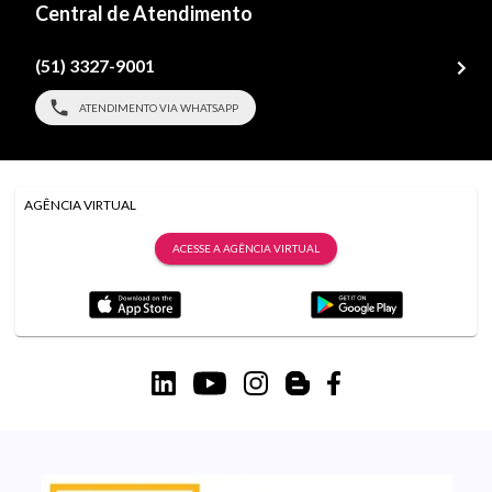
Central de Atendimento
(51) 3327-9001
ATENDIMENTO VIA WHATSAPP
AGÊNCIA VIRTUAL
ACESSE A AGÊNCIA VIRTUAL