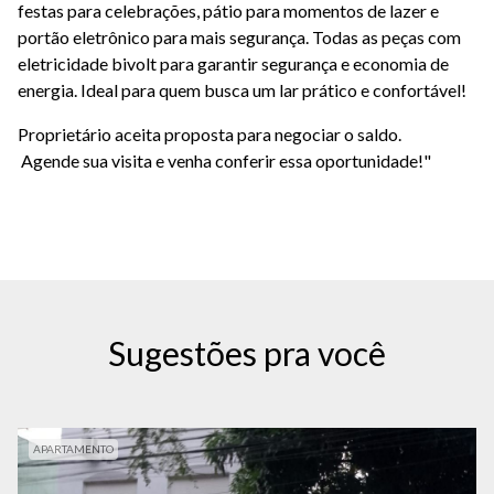
festas para celebrações, pátio para momentos de lazer e
portão eletrônico para mais segurança. Todas as peças com
eletricidade bivolt para garantir segurança e economia de
energia. Ideal para quem busca um lar prático e confortável!
Proprietário aceita proposta para negociar o saldo.
Agende sua visita e venha conferir essa oportunidade!"
Sugestões pra você
APARTAMENTO