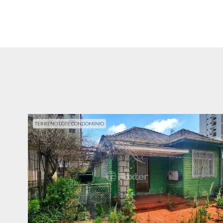
TERRENO LOTE CONDOMINIO