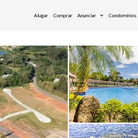
Alugar
Comprar
Anunciar
Condomínios