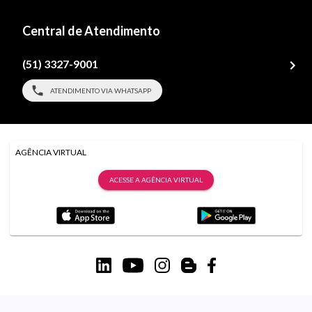
Central de Atendimento
(51) 3327-9001
ATENDIMENTO VIA WHATSAPP
AGÊNCIA VIRTUAL
ACESSE A AGÊNCIA VIRTUAL