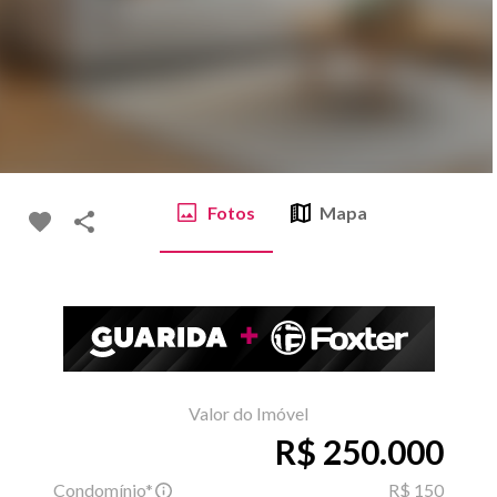
Fotos
Mapa
Valor do Imóvel
R$ 250.000
Condomínio*
R$ 150