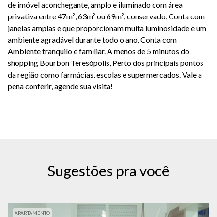
de imóvel aconchegante, amplo e iluminado com área
privativa entre 47m², 63m² ou 69m², conservado, Conta com
janelas amplas e que proporcionam muita luminosidade e um
ambiente agradável durante todo o ano. Conta com
Ambiente tranquilo e familiar. A menos de 5 minutos do
shopping Bourbon Teresópolis, Perto dos principais pontos
da região como farmácias, escolas e supermercados. Vale a
pena conferir, agende sua visita!
Sugestões pra você
APARTAMENTO