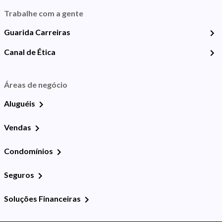
Trabalhe com a gente
Guarida Carreiras
Canal de Ética
Áreas de negócio
Aluguéis
Vendas
Condomínios
Seguros
Soluções Financeiras