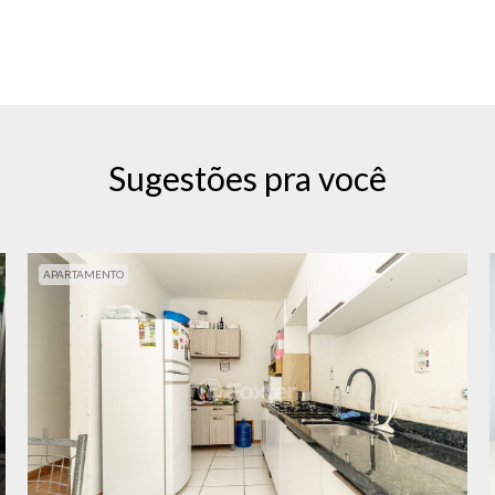
Sugestões pra você
APARTAMENTO