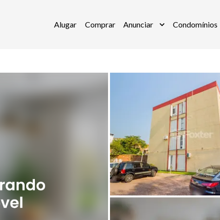
Alugar
Comprar
Anunciar
Condomínios