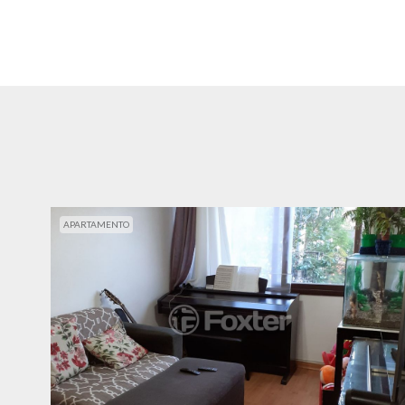
APARTAMENTO