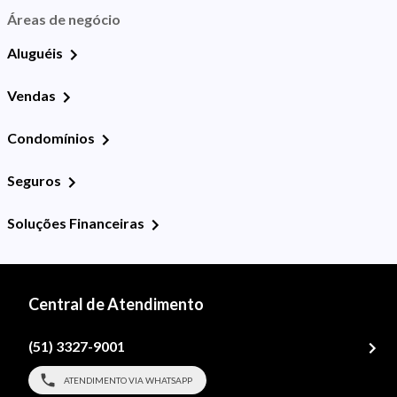
Áreas de negócio
Aluguéis
Vendas
Condomínios
Seguros
Soluções Financeiras
Central de Atendimento
(51) 3327-9001
ATENDIMENTO VIA WHATSAPP