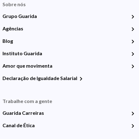
Sobre nós
Grupo Guarida
Agências
Blog
Instituto Guarida
Amor que movimenta
Declaração de Igualdade Salarial
Trabalhe com a gente
Guarida Carreiras
Canal de Ética