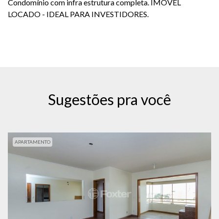
Condomínio com infra estrutura completa. IMÓVEL
LOCADO - IDEAL PARA INVESTIDORES.
Sugestões pra você
APARTAMENTO