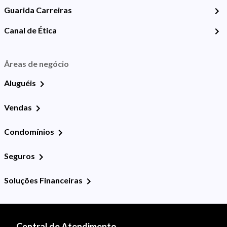
Guarida Carreiras
Canal de Ética
Áreas de negócio
Aluguéis
Vendas
Condomínios
Seguros
Soluções Financeiras
Central de Atendimento