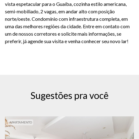
vista espetacular para o Guaíba, cozinha estilo americana,
semi-mobiliado, 2 vagas, em andar alto com posição
norte/oeste. Condomínio com infraestrutura completa, em
uma das melhores regiões da cidade. Entre em contato com
um de nossos corretores e solicite mais informações, se
preferir, já agende sua visita e venha conhecer seu novo lar!
Sugestões pra você
APARTAMENTO