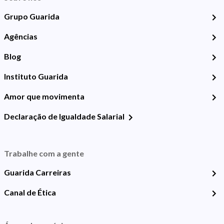
Grupo Guarida
Agências
Blog
Instituto Guarida
Amor que movimenta
Declaração de Igualdade Salarial
Trabalhe com a gente
Guarida Carreiras
Canal de Ética