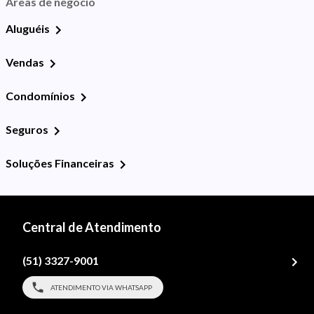
Áreas de negócio
Aluguéis
Vendas
Condomínios
Seguros
Soluções Financeiras
Central de Atendimento
(51) 3327-9001
ATENDIMENTO VIA WHATSAPP