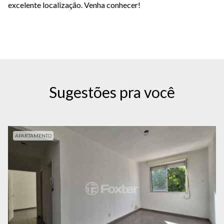
excelente localização. Venha conhecer!
Sugestões pra você
APARTAMENTO