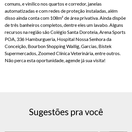
comuns, e vinílico nos quartos e corredor, janelas
automatizadas e com redes de proteção instaladas, além
disso ainda conta com 108m² de área privativa. Ainda dispõe
de três banheiros completos, dentre eles um lavabo. Alguns
recursos na região são Colégio Santa Doroteia, Arena Sports
POA, 336 Hamburgueria, Hospital Nossa Senhora da
Conceição, Bourbon Shopping Wallig, Garcias, Bistek
Supermercados, Zoomed Clínica Veterinária, entre outros.
Não perca esta oportunidade, agende já sua visita!
Sugestões pra você