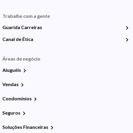
Trabalhe com a gente
Guarida Carreiras
Canal de Ética
Áreas de negócio
Aluguéis
Vendas
Condomínios
Seguros
Soluções Financeiras