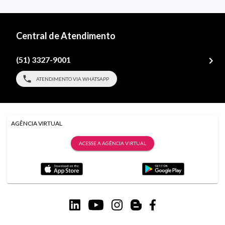
Central de Atendimento
(51) 3327-9001
ATENDIMENTO VIA WHATSAPP
AGÊNCIA VIRTUAL
ACESSE A AGÊNCIA VIRTUAL