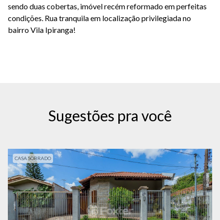
sendo duas cobertas, imóvel recém reformado em perfeitas
condições. Rua tranquila em localização privilegiada no
bairro Vila Ipiranga!
Sugestões pra você
CASA SOBRADO