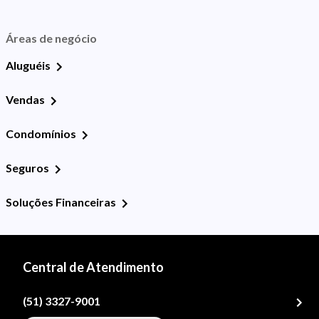
Áreas de negócio
Aluguéis
Vendas
Condomínios
Seguros
Soluções Financeiras
Central de Atendimento
(51) 3327-9001