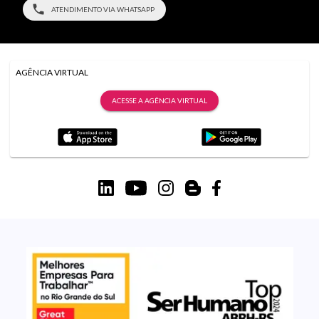
ATENDIMENTO VIA WHATSAPP
AGÊNCIA VIRTUAL
ACESSE A AGÊNCIA VIRTUAL