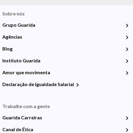
Sobre nós
Grupo Guarida
Agências
Blog
Instituto Guarida
Amor que movimenta
Declaração de Igualdade Salarial
Trabalhe com a gente
Guarida Carreiras
Canal de Ética