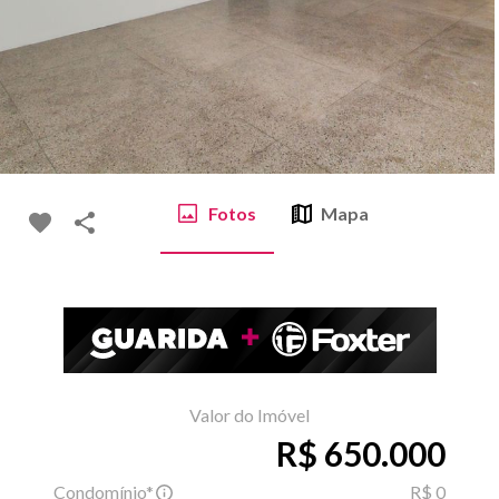
Fotos
Mapa
Valor do Imóvel
R$ 650.000
Condomínio*
R$ 0