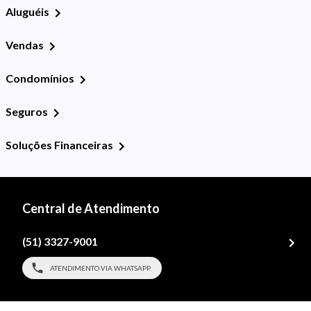
Aluguéis
Vendas
Condomínios
Seguros
Soluções Financeiras
Central de Atendimento
(51) 3327-9001
ATENDIMENTO VIA WHATSAPP