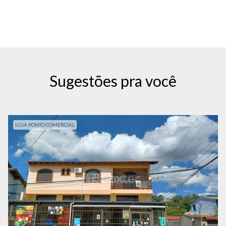
Sugestões pra você
LOJA PONTO COMERCIAL