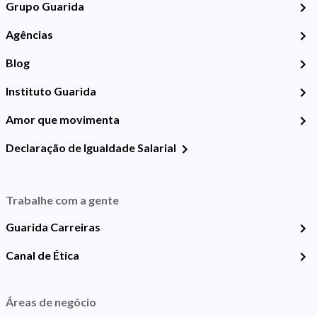
Grupo Guarida
Agências
Blog
Instituto Guarida
Amor que movimenta
Declaração de Igualdade Salarial
Trabalhe com a gente
Guarida Carreiras
Canal de Ética
Áreas de negócio