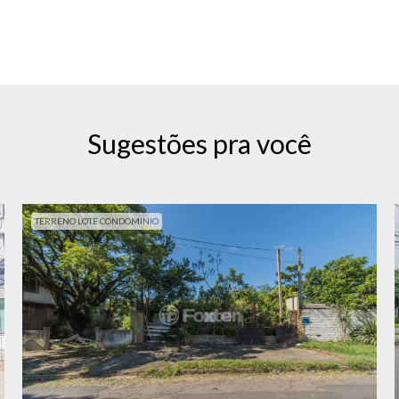
Sugestões pra você
TERRENO LOTE CONDOMINIO