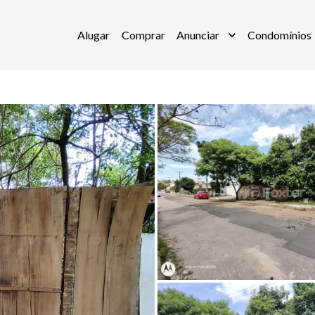
Alugar
Comprar
Anunciar
Condomínios