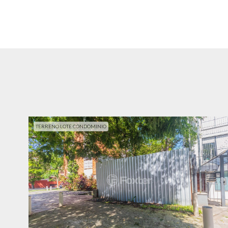
TERRENO LOTE CONDOMINIO