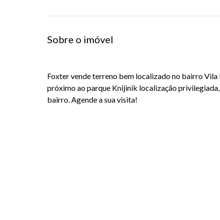
Sobre o imóvel
Foxter vende terreno bem localizado no bairro Vila 
próximo ao parque Knijinik localização privilegiada
bairro. Agende a sua visita!