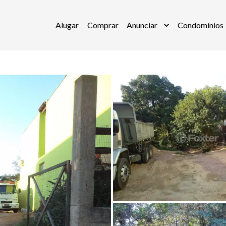
Alugar
Comprar
Anunciar
Condomínios