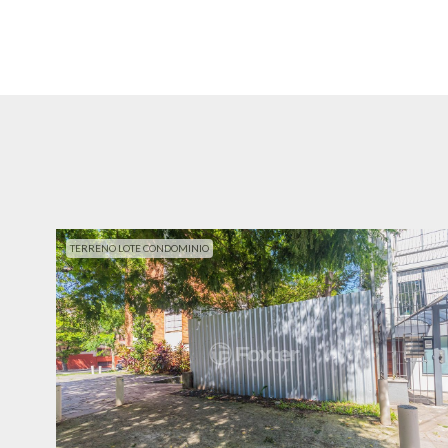
TERRENO LOTE CONDOMINIO