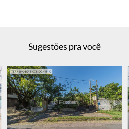
Sugestões pra você
TERRENO LOTE CONDOMINIO