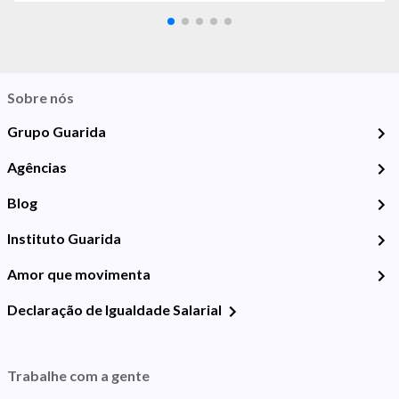
Sobre nós
Grupo Guarida
Agências
Blog
Instituto Guarida
Amor que movimenta
Declaração de Igualdade Salarial
Trabalhe com a gente