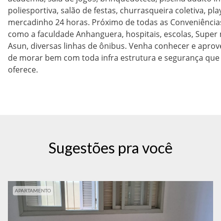
poliesportiva, salão de festas, churrasqueira coletiva, pl
mercadinho 24 horas. Próximo de todas as Conveniências 
como a faculdade Anhanguera, hospitais, escolas, Super 
Asun, diversas linhas de ônibus. Venha conhecer e aprov
de morar bem com toda infra estrutura e segurança qu
oferece.
Sugestões pra você
APARTAMENTO