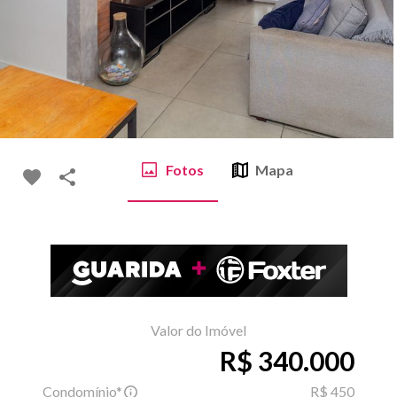
Fotos
Mapa
Valor do Imóvel
R$ 340.000
Condomínio*
R$ 450