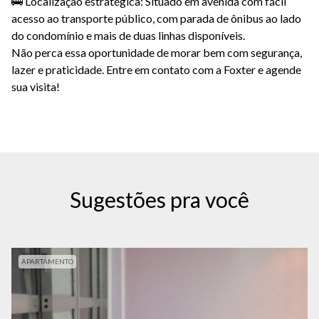
🚌 Localização estratégica: Situado em avenida com fácil
acesso ao transporte público, com parada de ônibus ao lado
do condomínio e mais de duas linhas disponíveis.
Não perca essa oportunidade de morar bem com segurança,
lazer e praticidade. Entre em contato com a Foxter e agende
sua visita!
Sugestões pra você
APARTAMENTO