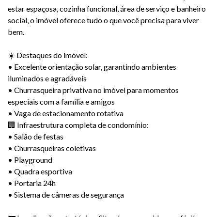
estar espaçosa, cozinha funcional, área de serviço e banheiro
social, o imóvel oferece tudo o que você precisa para viver
bem.
☀️ Destaques do imóvel:
• Excelente orientação solar, garantindo ambientes
iluminados e agradáveis
• Churrasqueira privativa no imóvel para momentos
especiais com a família e amigos
• Vaga de estacionamento rotativa
🏢 Infraestrutura completa de condomínio:
• Salão de festas
• Churrasqueiras coletivas
• Playground
• Quadra esportiva
• Portaria 24h
• Sistema de câmeras de segurança