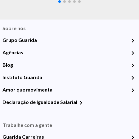
Sobre nós
Grupo Guarida
Agências
Blog
Instituto Guarida
Amor que movimenta
Declaração de Igualdade Salarial
Trabalhe com a gente
Guarida Carreiras