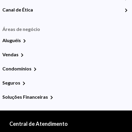
Canal de Ética
Áreas de negócio
Aluguéis
Vendas
Condomínios
Seguros
Soluções Financeiras
Central de Atendimento