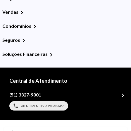
Vendas
Condomínios
Seguros
Soluções Financeiras
Central de Atendimento
(51) 3327-9001
ATENDIMENTO VIA WHATSAPP