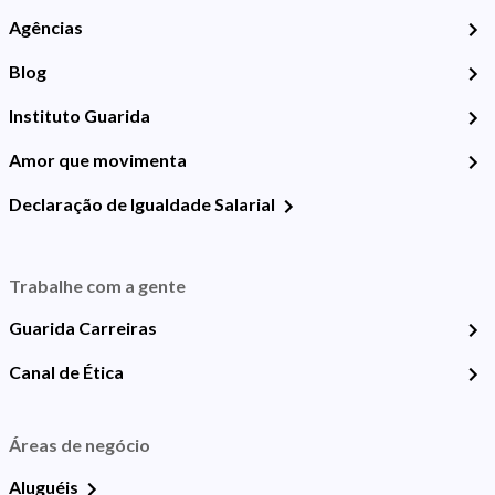
Agências
Blog
Instituto Guarida
Amor que movimenta
Declaração de Igualdade Salarial
Trabalhe com a gente
Guarida Carreiras
Canal de Ética
Áreas de negócio
Aluguéis