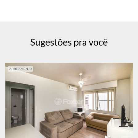
Sugestões pra você
APARTAMENTO