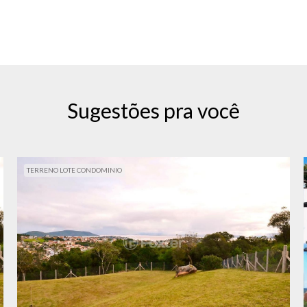
Sugestões pra você
TERRENO LOTE CONDOMINIO