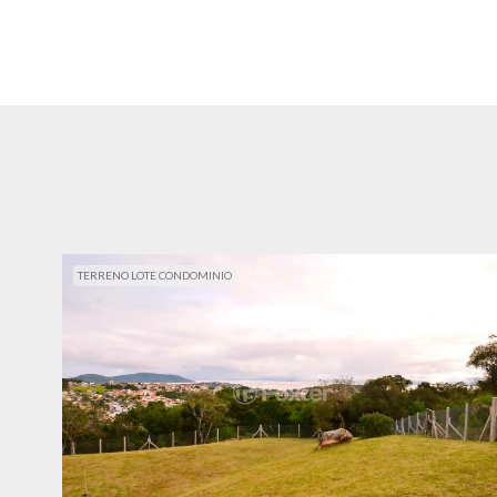
TERRENO LOTE CONDOMINIO