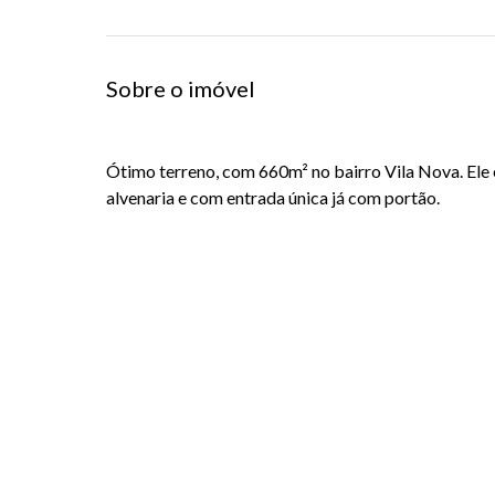
Sobre o imóvel
Ótimo terreno, com 660m² no bairro Vila Nova. Ele
alvenaria e com entrada única já com portão.