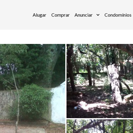
Alugar
Comprar
Anunciar
Condomínios