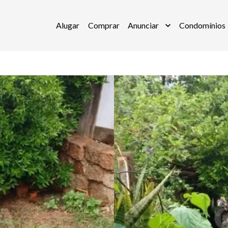
Alugar
Comprar
Anunciar
Condomínios