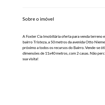
Sobre o imóvel
A Foxter Cia Imobiliária oferta para venda terreno 
bairro Tristeza, a 50 metros da avenida Otto Niemey
próximo a todos os recursos do Bairro. Vende-se 
dimensões de 11x40 metros, com 2 casas. Não perca
sua visita!