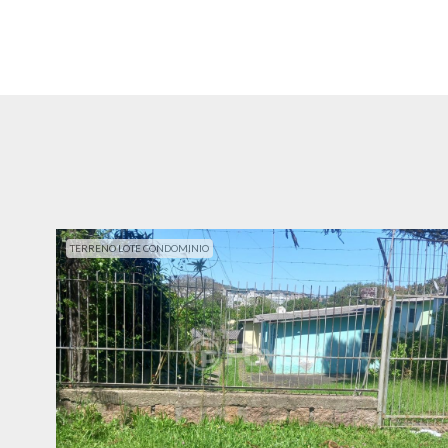
TERRENO LOTE CONDOMINIO